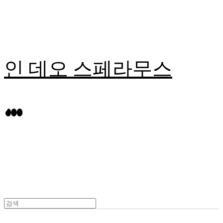
인 데오 스페라무스