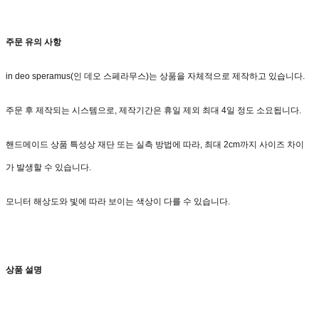
주문 유의 사항
in deo speramus(인 데오 스페라무스)는 상품을 자체적으로 제작하고 있습니다.
주문 후 제작되는 시스템으로, 제작기간은 휴일 제외 최대 4일 정도 소요됩니다.
핸드메이드 상품 특성상 재단 또는 실측 방법에 따라, 최대 2cm까지 사이즈 차이
가 발생할 수 있습니다.
모니터 해상도와 빛에 따라 보이는 색상이 다를 수 있습니다.
상품 설명