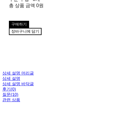
총 상품 금액
0원
구매하기
장바구니에 담기
상세 설명 머리글
상세 설명
상세 설명 바닥글
후기(0)
질문(10)
관련 상품