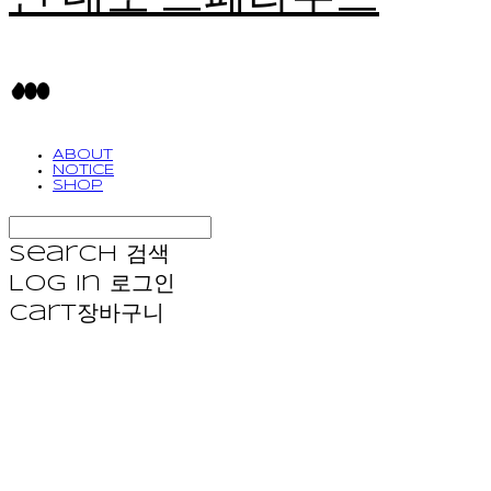
ABOUT
NOTICE
SHOP
Search
검색
Log In
로그인
Cart
장바구니