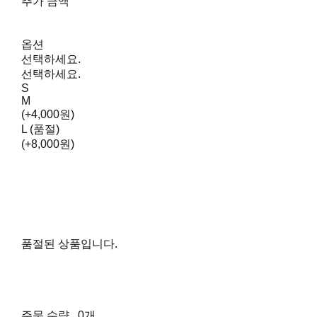
추가 금액
옵션
선택하세요.
선택하세요.
S
M
(+4,000원)
L (품절)
(+8,000원)
품절된 상품입니다.
주문 수량
0개