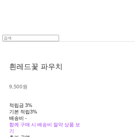
흰레드꽃 파우치
9,500원
적립금
3%
기본 적립
3%
배송비
-
함께 구매 시 배송비 절약 상품 보
기