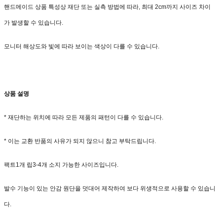
핸드메이드 상품 특성상 재단 또는 실측 방법에 따라, 최대 2cm까지 사이즈 차이
가 발생할 수 있습니다.
모니터 해상도와 빛에 따라 보이는 색상이 다를 수 있습니다.
상품 설명
* 재단하는 위치에 따라 모든 제품의 패턴이 다를 수 있습니다.
* 이는 교환 반품의 사유가 되지 않으니 참고 부탁드립니다.
팩트1개 립3-4개 소지 가능한 사이즈입니다.
발수 기능이 있는 안감 원단을 덧대어 제작하여 보다 위생적으로 사용할 수 있습니
다.