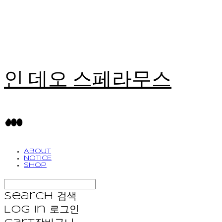
인 데오 스페라무스
ABOUT
NOTICE
SHOP
Search
검색
Log In
로그인