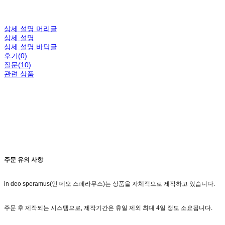
상세 설명 머리글
상세 설명
상세 설명 바닥글
후기(0)
질문(10)
관련 상품
주문 유의 사항
in deo speramus(인 데오 스페라무스)는 상품을 자체적으로 제작하고 있습니다.
주문 후 제작되는 시스템으로, 제작기간은 휴일 제외 최대 4일 정도 소요됩니다.