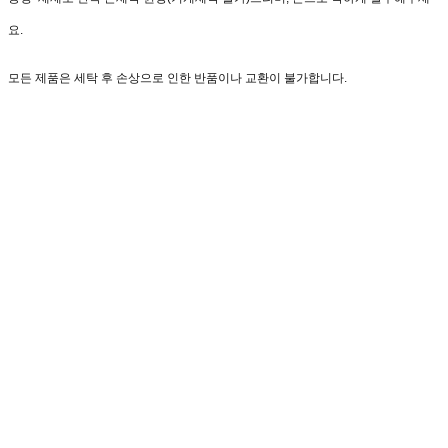
요.
모든 제품은 세탁 후 손상으로 인한 반품이나 교환이 불가합니다.