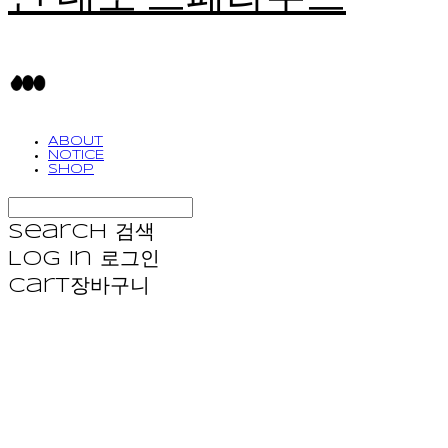
ABOUT
NOTICE
SHOP
Search
검색
Log In
로그인
Cart
장바구니