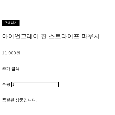
구매하기
아이언그레이 잔 스트라이프 파우치
11,000원
추가 금액
수량
품절된 상품입니다.