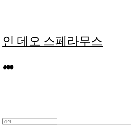
인 데오 스페라무스