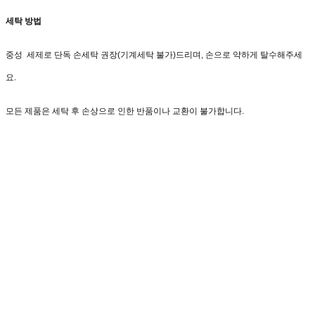
세탁 방법
중성 세제로 단독 손세탁 권장(기계세탁 불가)드리며, 손으로 약하게 탈수해주세
요.
모든 제품은 세탁 후 손상으로 인한 반품이나 교환이 불가합니다.