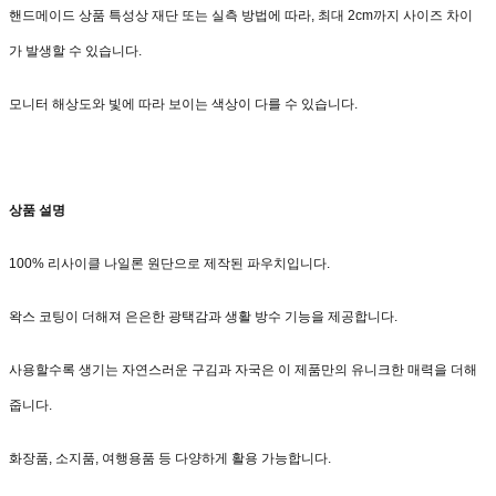
핸드메이드 상품 특성상 재단 또는 실측 방법에 따라, 최대 2cm까지 사이즈 차이
가 발생할 수 있습니다.
모니터 해상도와 빛에 따라 보이는 색상이 다를 수 있습니다.
상품 설명
100% 리사이클 나일론 원단으로 제작된 파우치입니다.
왁스 코팅이 더해져 은은한 광택감과 생활 방수 기능을 제공합니다.
사용할수록 생기는 자연스러운 구김과 자국은 이 제품만의 유니크한 매력을 더해
줍니다.
화장품, 소지품, 여행용품 등 다양하게 활용 가능합니다.