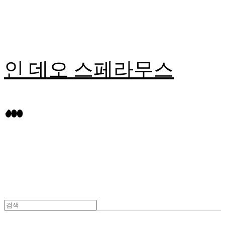
인 데오 스페라무스