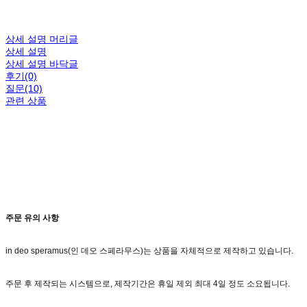
상세 설명 머리글
상세 설명
상세 설명 바닥글
후기(0)
질문(10)
관련 상품
주문 유의 사항
in deo speramus(인 데오 스페라무스)는 상품을 자체적으로 제작하고 있습니다.
주문 후 제작되는 시스템으로, 제작기간은 휴일 제외 최대 4일 정도 소요됩니다.