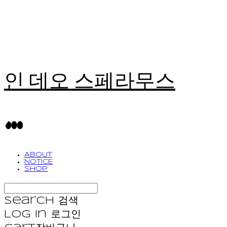
인 데오 스페라무스
ABOUT
NOTICE
SHOP
Search
검색
Log In
로그인