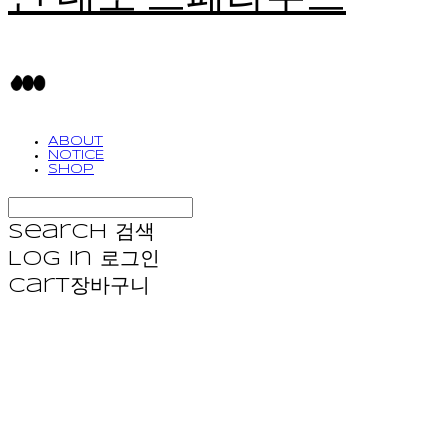
ABOUT
NOTICE
SHOP
Search
검색
Log In
로그인
Cart
장바구니