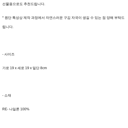
선물용으로도 추천드립니다.
* 원단 특성상 제작 과정에서 자연스러운 구김 자국이 생길 수 있는 점 양해 부탁드
립니다.
- 사이즈
가로 19 x 세로 19 x 밑단 8cm
- 소재
RE- 나일론 100%