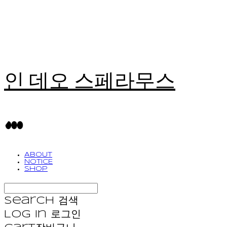
인 데오 스페라무스
ABOUT
NOTICE
SHOP
Search
검색
Log In
로그인