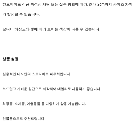
핸드메이드 상품 특성상 재단 또는 실측 방법에 따라, 최대 2cm까지 사이즈 차이
가 발생할 수 있습니다.
모니터 해상도와 빛에 따라 보이는 색상이 다를 수 있습니다.
상품 설명
실용적인 디자인의 스트라이프 파우치입니다.
부드럽고 가벼운 원단으로 제작되어 데일리로 사용하기 좋습니다.
화장품, 소지품, 여행용품 등 다양하게 활용 가능합니다.
선물용으로도 추천드립니다.