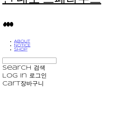
ABOUT
NOTICE
SHOP
Search
검색
Log In
로그인
Cart
장바구니