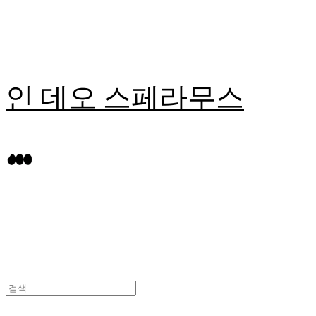
인 데오 스페라무스