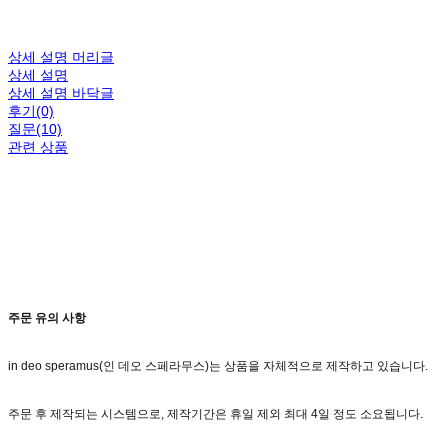
상세 설명 머리글
상세 설명
상세 설명 바닥글
후기(0)
질문(10)
관련 상품
주문 유의 사항
in deo speramus(인 데오 스페라무스)는 상품을 자체적으로 제작하고 있습니다.
주문 후 제작되는 시스템으로, 제작기간은 휴일 제외 최대 4일 정도 소요됩니다.