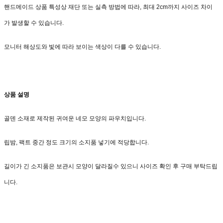
핸드메이드 상품 특성상 재단 또는 실측 방법에 따라, 최대 2cm까지 사이즈 차이
가 발생할 수 있습니다.
모니터 해상도와 빛에 따라 보이는 색상이 다를 수 있습니다.
상품 설명
골덴 소재로 제작된 귀여운 네모 모양의 파우치입니다.
립밤, 팩트 중간 정도 크기의 소지품 넣기에 적당합니다.
길이가 긴 소지품은 보관시 모양이 달라질수 있으니 사이즈 확인 후 구매 부탁드립
니다.