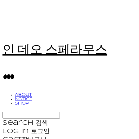
인 데오 스페라무스
ABOUT
NOTICE
SHOP
Search
검색
Log In
로그인