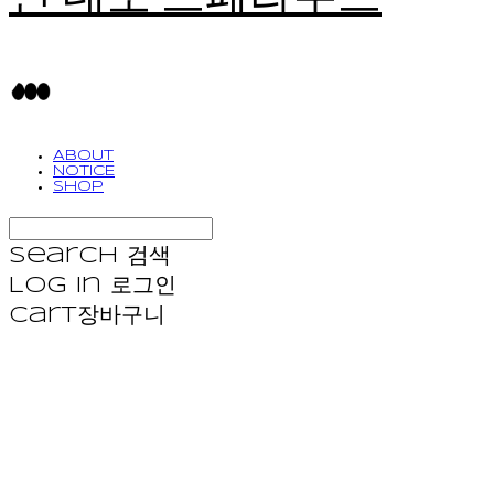
ABOUT
NOTICE
SHOP
Search
검색
Log In
로그인
Cart
장바구니