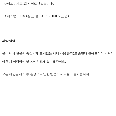
- 사이즈 : 가로 13 x 세로 7 x 높이 8cm
- 소재 : 면 100% (겉감) 폴리에스터 100% (안감)
세탁 방법
물세탁 시 찬물에 중성세제(표백있는 세제 사용 금지)로 손빨래 권해드리며 세탁기
이용 시 세탁망에 넣어서 약하게 탈수해주세요.
모든 제품은 세탁 후 손상으로 인한 반품이나 교환이 불가합니다.