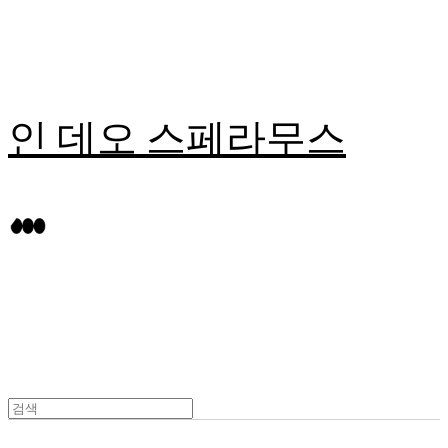
인 데오 스페라무스