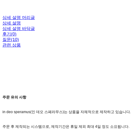
상세 설명 머리글
상세 설명
상세 설명 바닥글
후기(0)
질문(10)
관련 상품
주문 유의 사항
in deo speramus(인 데오 스페라무스)는 상품을 자체적으로 제작하고 있습니다.
주문 후 제작되는 시스템으로, 제작기간은 휴일 제외 최대 4일 정도 소요됩니다.