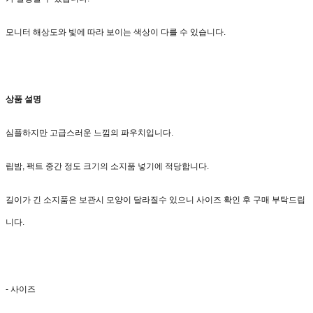
모니터 해상도와 빛에 따라 보이는 색상이 다를 수 있습니다.
상품 설명
심플하지만 고급스러운 느낌의 파우치입니다.
립밤, 팩트 중간 정도 크기의 소지품 넣기에 적당합니다.
길이가 긴 소지품은 보관시 모양이 달라질수 있으니 사이즈 확인 후 구매 부탁드립
니다.
- 사이즈