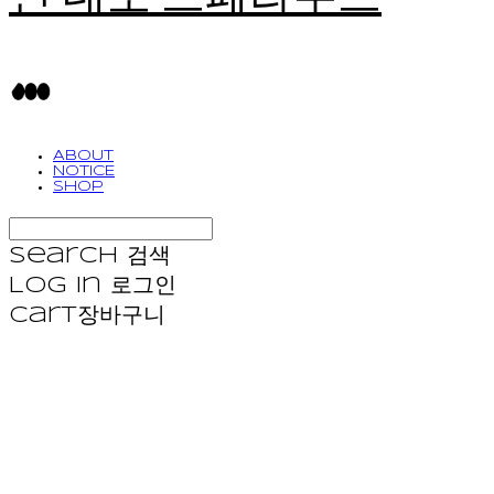
ABOUT
NOTICE
SHOP
Search
검색
Log In
로그인
Cart
장바구니