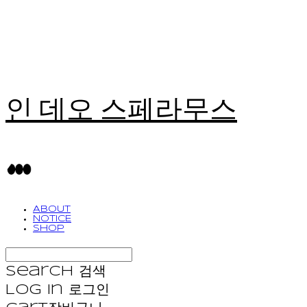
인 데오 스페라무스
ABOUT
NOTICE
SHOP
Search
검색
Log In
로그인