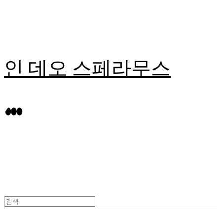
인 데오 스페라무스