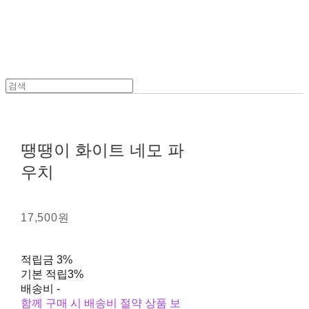
땡땡이 화이트 네모 파
우치
17,500원
적립금
3%
기본 적립
3%
배송비
-
함께 구매 시 배송비 절약 상품 보