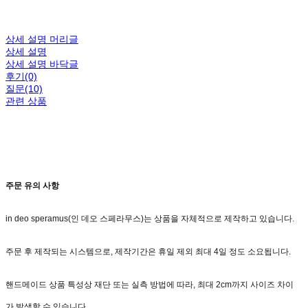
상세 설명 머리글
상세 설명
상세 설명 바닥글
후기(0)
질문(10)
관련 상품
주문 유의 사항
in deo speramus(인 데오 스페라무스)는 상품을 자체적으로 제작하고 있습니다.
주문 후 제작되는 시스템으로, 제작기간은 휴일 제외 최대 4일 정도 소요됩니다.
핸드메이드 상품 특성상 재단 또는 실측 방법에 따라, 최대 2cm까지 사이즈 차이
가 발생할 수 있습니다.