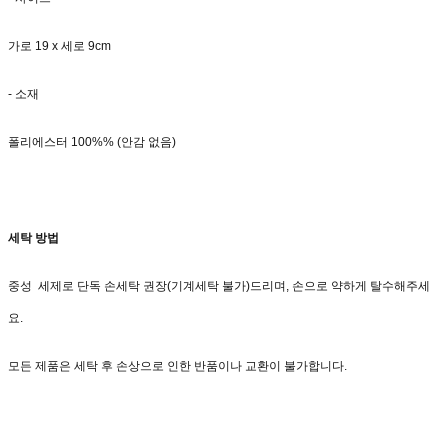
가로 19 x 세로 9cm
- 소재
폴리에스터 100%% (안감 없음)
세탁 방법
중성 세제로 단독 손세탁 권장(기계세탁 불가)드리며, 손으로 약하게 탈수해주세
요.
모든 제품은 세탁 후 손상으로 인한 반품이나 교환이 불가합니다.