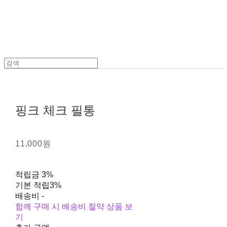
핑크 체크 필통
11,000원
적립금
3%
기본 적립
3%
배송비
-
함께 구매 시 배송비 절약 상품 보
기