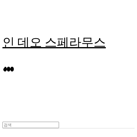
인 데오 스페라무스