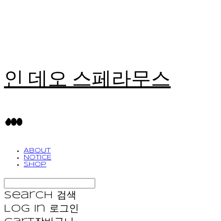
인 데오 스페라무스
ABOUT
NOTICE
SHOP
Search
검색
Log In
로그인