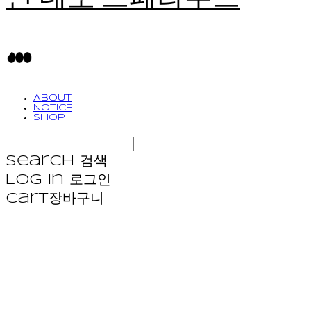
ABOUT
NOTICE
SHOP
Search
검색
Log In
로그인
Cart
장바구니