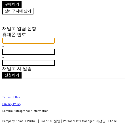
구매하기
장바구니에 담기
재입고 알림 신청
휴대폰 번호
-
-
재입고 시 알림
신청하기
Terms of Use
Privacy Policy
Confirm Entrepreneur Information
Company Name: ERGOWE | Owner: 이선명 | Personal Info Manager: 이선명 | Phone