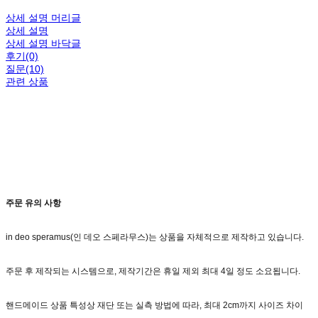
상세 설명 머리글
상세 설명
상세 설명 바닥글
후기(0)
질문(10)
관련 상품
주문 유의 사항
in deo speramus(인 데오 스페라무스)는 상품을 자체적으로 제작하고 있습니다.
주문 후 제작되는 시스템으로, 제작기간은 휴일 제외 최대 4일 정도 소요됩니다.
핸드메이드 상품 특성상 재단 또는 실측 방법에 따라, 최대 2cm까지 사이즈 차이