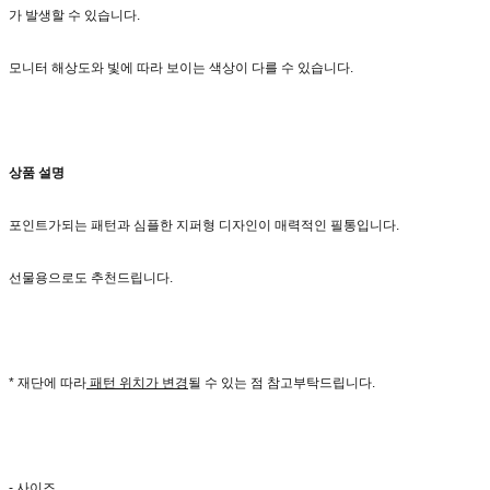
가 발생할 수 있습니다.
모니터 해상도와 빛에 따라 보이는 색상이 다를 수 있습니다.
상품 설명
포인트가되는 패턴과 심플한 지퍼형 디자인이 매력적인 필통입니다.
선물용으로도 추천드립니다.
* 재단에 따라
패턴 위치가 변경
될 수 있는 점 참고부탁드립니다.
- 사이즈