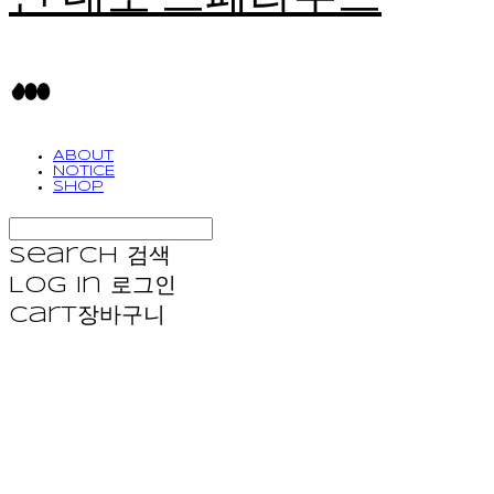
ABOUT
NOTICE
SHOP
Search
검색
Log In
로그인
Cart
장바구니