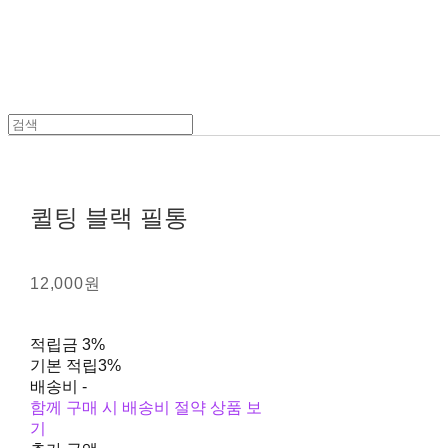
퀼팅 블랙 필통
12,000원
적립금
3%
기본 적립
3%
배송비
-
함께 구매 시 배송비 절약 상품 보
기