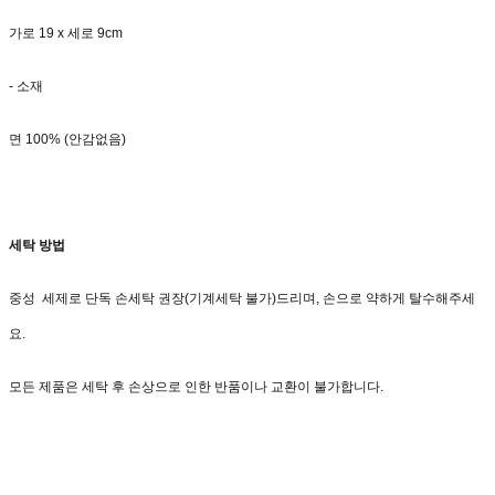
가로 19 x 세로 9cm
- 소재
면 100% (안감없음)
세탁 방법
중성 세제로 단독 손세탁 권장(기계세탁 불가)드리며, 손으로 약하게 탈수해주세
요.
모든 제품은 세탁 후 손상으로 인한 반품이나 교환이 불가합니다.