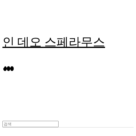
인 데오 스페라무스