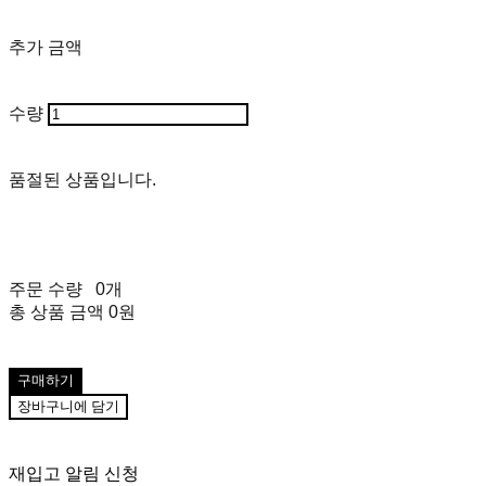
추가 금액
수량
품절된 상품입니다.
주문 수량
0개
총 상품 금액
0원
구매하기
장바구니에 담기
재입고 알림 신청