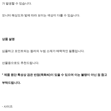
가 발생할 수 있습니다.
모니터 해상도와 빛에 따라 보이는 색상이 다를 수 있습니다.
상품 설명
심플하고 포인트되는 컬러의 누빔 소재가 매력적인 필통입니다.
선물용으로도 추천드립니다.
* 제품 원단 특성상 검은 반점(목화씨)이 있을 수 있으며 이는 불량이 아닌 점 참고
부탁드립니다.
- 사이즈