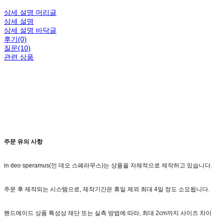
상세 설명 머리글
상세 설명
상세 설명 바닥글
후기(0)
질문(10)
관련 상품
주문 유의 사항
in deo speramus(인 데오 스페라무스)는 상품을 자체적으로 제작하고 있습니다.
주문 후 제작되는 시스템으로, 제작기간은 휴일 제외 최대 4일 정도 소요됩니다.
핸드메이드 상품 특성상 재단 또는 실측 방법에 따라, 최대 2cm까지 사이즈 차이