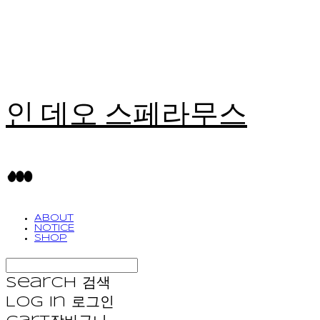
인 데오 스페라무스
ABOUT
NOTICE
SHOP
Search
검색
Log In
로그인