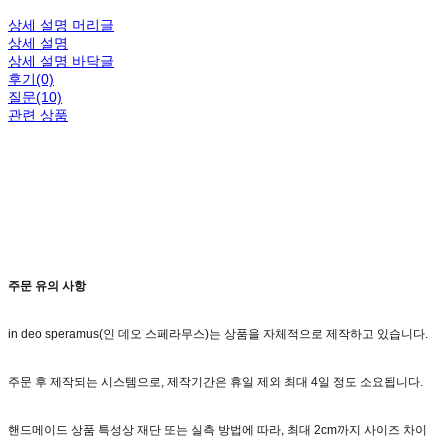
상세 설명 머리글
상세 설명
상세 설명 바닥글
후기(0)
질문(10)
관련 상품
주문 유의 사항
in deo speramus(인 데오 스페라무스)는 상품을 자체적으로 제작하고 있습니다.
주문 후 제작되는 시스템으로, 제작기간은 휴일 제외 최대 4일 정도 소요됩니다.
핸드메이드 상품 특성상 재단 또는 실측 방법에 따라, 최대 2cm까지 사이즈 차이