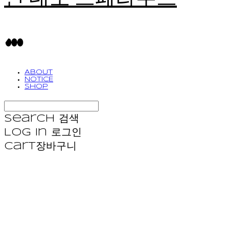
ABOUT
NOTICE
SHOP
Search
검색
Log In
로그인
Cart
장바구니