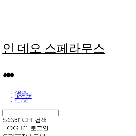
인 데오 스페라무스
ABOUT
NOTICE
SHOP
Search
검색
Log In
로그인