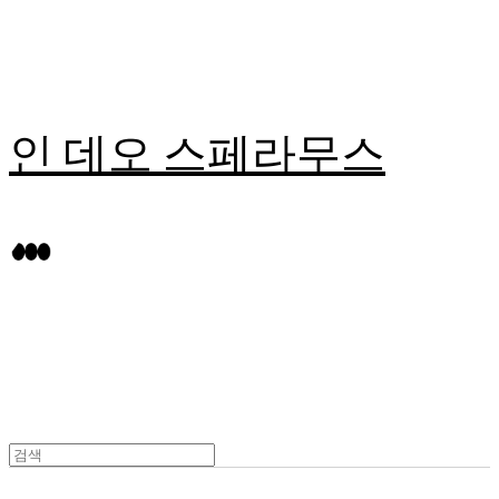
인 데오 스페라무스