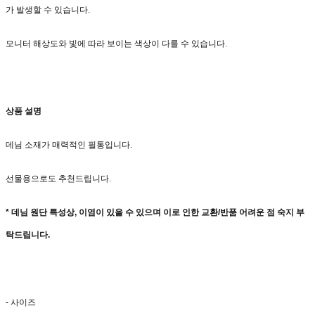
가 발생할 수 있습니다.
모니터 해상도와 빛에 따라 보이는 색상이 다를 수 있습니다.
상품 설명
데님 소재가 매력적인 필통입니다.
선물용으로도 추천드립니다.
* 데님 원단 특성상, 이염이 있을 수 있으며
이로 인한 교환/반품 어려운 점 숙지 부
탁드립니다.
- 사이즈