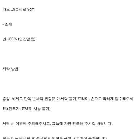
가로 19 x 세로 9cm
- 소재
면 100% (안감없음)
세탁 방법
중성 세제로 단독 손세탁 권장(기계세탁 불가)드리며, 손으로 약하게 탈수해주세
요.(건조기, 표백제 사용 불가)
세탁 시 이염에 주의해주시고, 그늘에 자연 건조해 주시길 바랍니다.
모든 제품은 세탁 후 손상으로 인한 반품이나 교환이 불가합니다.