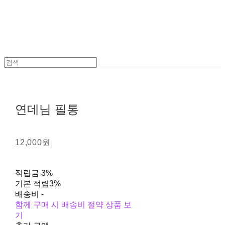
연데님 필통
12,000원
적립금
3%
기본 적립
3%
배송비
-
함께 구매 시 배송비 절약 상품 보
기