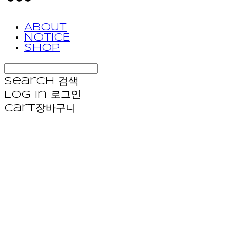
ABOUT
NOTICE
SHOP
Search
검색
Log In
로그인
Cart
장바구니