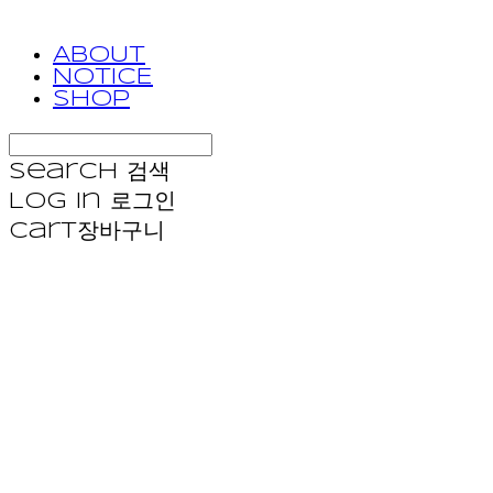
ABOUT
NOTICE
SHOP
Search
검색
Log In
로그인
Cart
장바구니