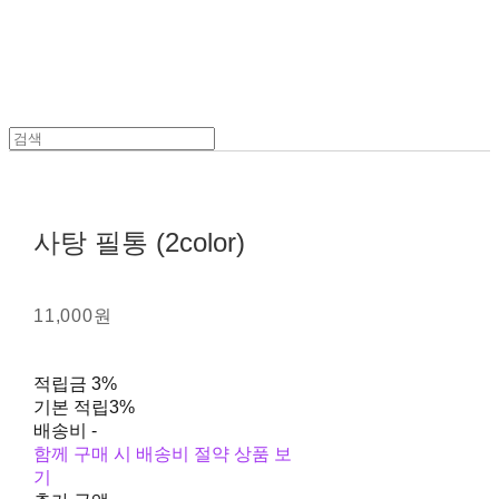
사탕 필통 (2color)
11,000원
적립금
3%
기본 적립
3%
배송비
-
함께 구매 시 배송비 절약 상품 보
기