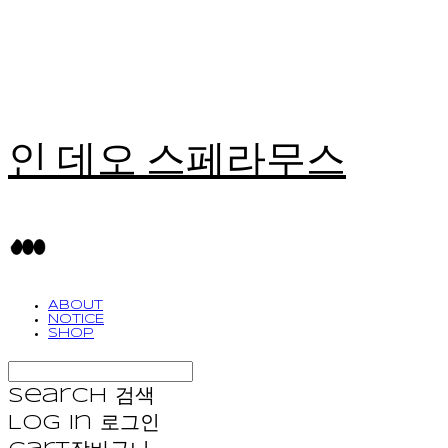
인 데오 스페라무스
ABOUT
NOTICE
SHOP
Search
검색
Log In
로그인