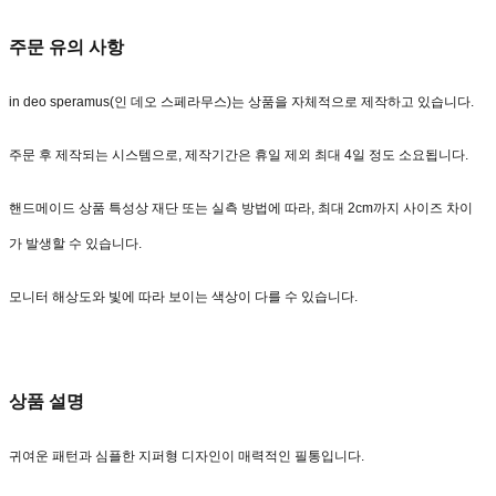
주문 유의 사항
in deo speramus(인 데오 스페라무스)는 상품을 자체적으로 제작하고 있습니다.
주문 후 제작되는 시스템으로, 제작기간은 휴일 제외 최대 4일 정도 소요됩니다.
핸드메이드 상품 특성상 재단 또는 실측 방법에 따라, 최대 2cm까지 사이즈 차이
가 발생할 수 있습니다.
모니터 해상도와 빛에 따라 보이는 색상이 다를 수 있습니다.
상품 설명
귀여운 패턴과 심플한 지퍼형 디자인이 매력적인 필통입니다.