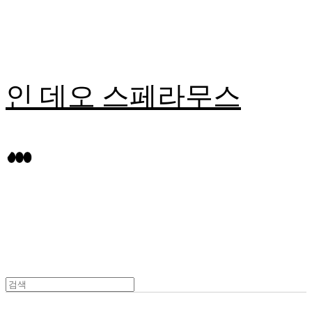
인 데오 스페라무스