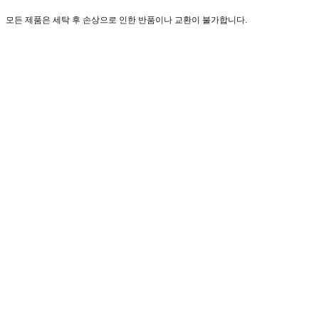
모든 제품은 세탁 후 손상으로 인한 반품이나 교환이 불가합니다.