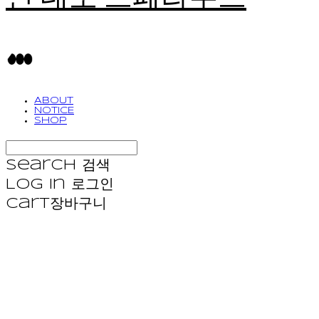
ABOUT
NOTICE
SHOP
Search
검색
Log In
로그인
Cart
장바구니