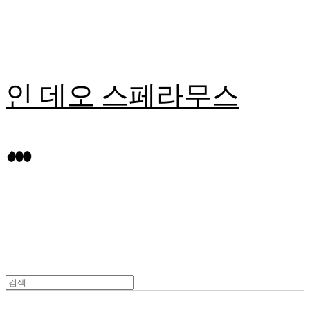
인 데오 스페라무스