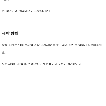
면 100% (겉) 폴리에스터 100%% (안)
세탁 방법
중성 세제로 단독 손세탁 권장(기계세탁 불가)드리며, 손으로 약하게 탈수해주세
요.
모든 제품은 세탁 후 손상으로 인한 반품이나 교환이 불가합니다.