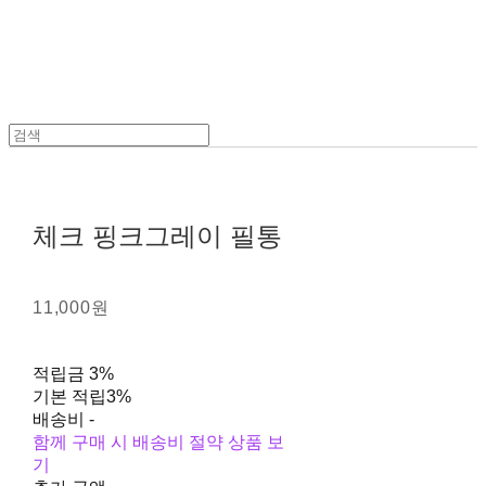
체크 핑크그레이 필통
11,000원
적립금
3%
기본 적립
3%
배송비
-
함께 구매 시 배송비 절약 상품 보
기