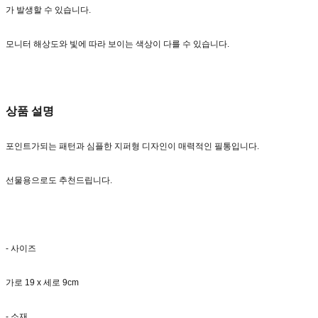
가 발생할 수 있습니다.
모니터 해상도와 빛에 따라 보이는 색상이 다를 수 있습니다.
상품 설명
포인트가되는 패턴과 심플한 지퍼형 디자인이 매력적인 필통입니다.
선물용으로도 추천드립니다.
- 사이즈
가로 19 x 세로 9cm
- 소재