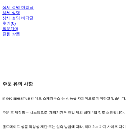
상세 설명 머리글
상세 설명
상세 설명 바닥글
후기(0)
질문(10)
관련 상품
주문 유의 사항
in deo speramus(인 데오 스페라무스)는 상품을 자체적으로 제작하고 있습니다.
주문 후 제작되는 시스템으로, 제작기간은 휴일 제외 최대 4일 정도 소요됩니다.
핸드메이드 상품 특성상 재단 또는 실측 방법에 따라, 최대 2cm까지 사이즈 차이