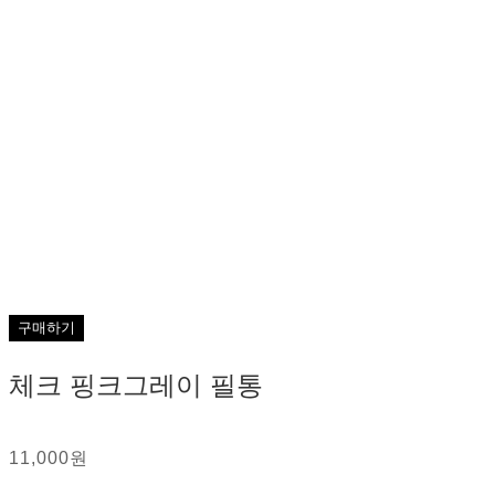
구매하기
체크 핑크그레이 필통
11,000원