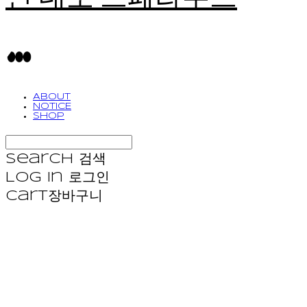
ABOUT
NOTICE
SHOP
Search
검색
Log In
로그인
Cart
장바구니