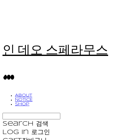
인 데오 스페라무스
ABOUT
NOTICE
SHOP
Search
검색
Log In
로그인