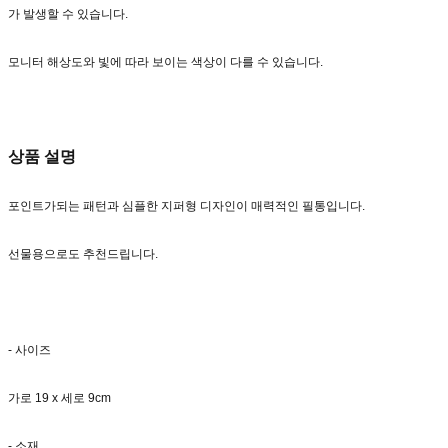
가 발생할 수 있습니다.
모니터 해상도와 빛에 따라 보이는 색상이 다를 수 있습니다.
상품 설명
포인트가되는 패턴과 심플한 지퍼형 디자인이 매력적인 필통입니다.
선물용으로도 추천드립니다.
- 사이즈
가로 19 x 세로 9cm
- 소재