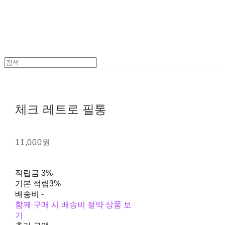
체크 레트로 필통
11,000원
적립금
3%
기본 적립
3%
배송비
-
함께 구매 시 배송비 절약 상품 보
기