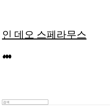
인 데오 스페라무스