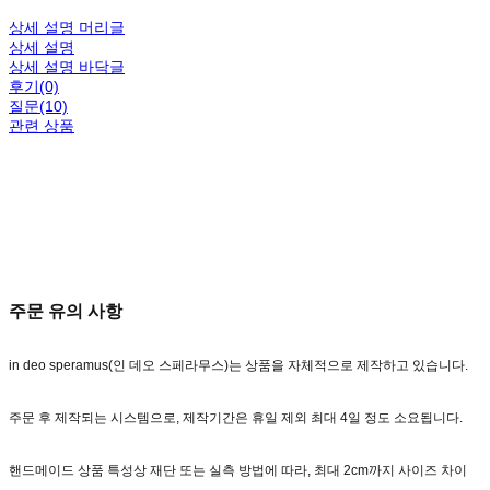
상세 설명 머리글
상세 설명
상세 설명 바닥글
후기(0)
질문(10)
관련 상품
주문 유의 사항
in deo speramus(인 데오 스페라무스)는 상품을 자체적으로 제작하고 있습니다.
주문 후 제작되는 시스템으로, 제작기간은 휴일 제외 최대 4일 정도 소요됩니다.
핸드메이드 상품 특성상 재단 또는 실측 방법에 따라, 최대 2cm까지 사이즈 차이