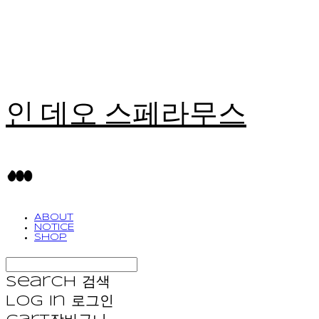
인 데오 스페라무스
ABOUT
NOTICE
SHOP
Search
검색
Log In
로그인