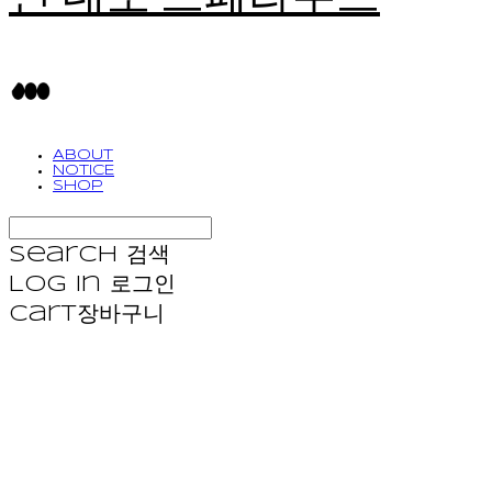
ABOUT
NOTICE
SHOP
Search
검색
Log In
로그인
Cart
장바구니