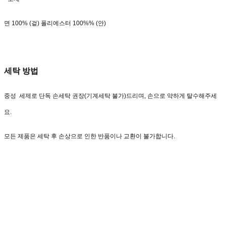
면 100% (겉) 폴리에스터 100%% (안)
세탁 방법
중성 세제로 단독 손세탁 권장(기계세탁 불가)드리며, 손으로 약하게 탈수해주세
요.
모든 제품은 세탁 후 손상으로 인한 반품이나 교환이 불가합니다.