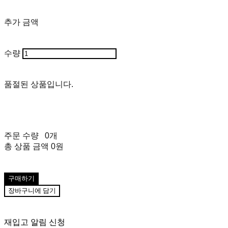
추가 금액
수량
품절된 상품입니다.
주문 수량
0개
총 상품 금액
0원
구매하기
장바구니에 담기
재입고 알림 신청