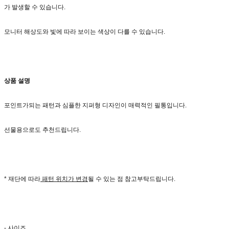
가 발생할 수 있습니다.
모니터 해상도와 빛에 따라 보이는 색상이 다를 수 있습니다.
상품 설명
포인트가되는 패턴과 심플한 지퍼형 디자인이 매력적인 필통입니다.
선물용으로도 추천드립니다.
* 재단에 따라
패턴 위치가 변경
될 수 있는 점 참고부탁드립니다.
- 사이즈