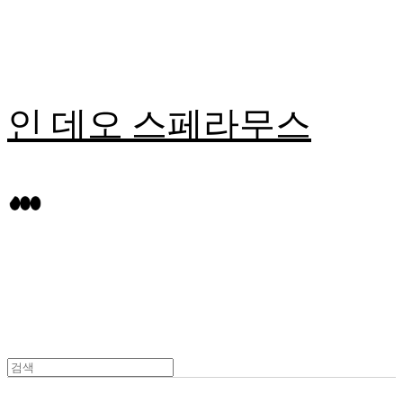
인 데오 스페라무스