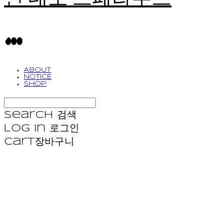
ABOUT
NOTICE
SHOP
Search
검색
Log In
로그인
Cart
장바구니