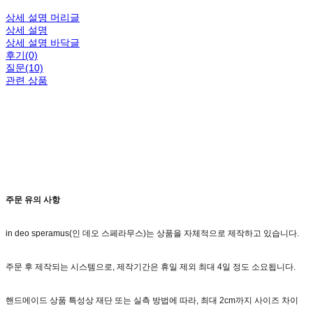
상세 설명 머리글
상세 설명
상세 설명 바닥글
후기(0)
질문(10)
관련 상품
주문 유의 사항
in deo speramus(인 데오 스페라무스)는 상품을 자체적으로 제작하고 있습니다.
주문 후 제작되는 시스템으로, 제작기간은 휴일 제외 최대 4일 정도 소요됩니다.
핸드메이드 상품 특성상 재단 또는 실측 방법에 따라, 최대 2cm까지 사이즈 차이