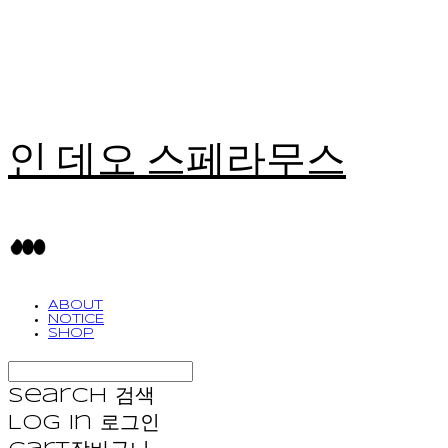
인 데오 스페라무스
ABOUT
NOTICE
SHOP
Search
검색
Log In
로그인