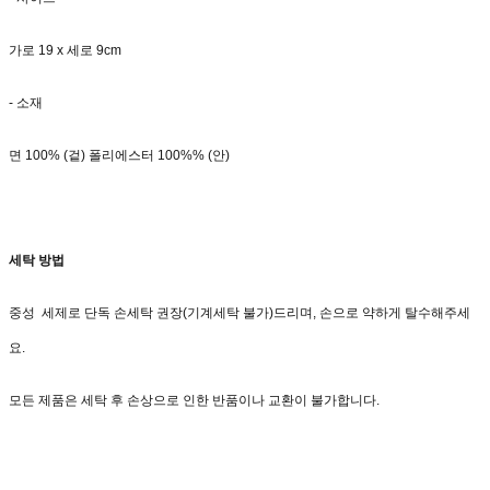
가로 19 x 세로 9cm
- 소재
면 100% (겉) 폴리에스터 100%% (안)
세탁 방법
중성 세제로 단독 손세탁 권장(기계세탁 불가)드리며, 손으로 약하게 탈수해주세
요.
모든 제품은 세탁 후 손상으로 인한 반품이나 교환이 불가합니다.