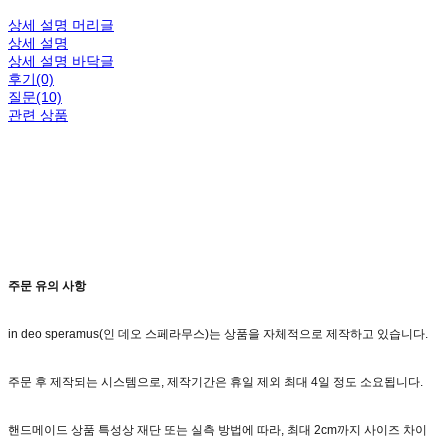
상세 설명 머리글
상세 설명
상세 설명 바닥글
후기(0)
질문(10)
관련 상품
주문 유의 사항
in deo speramus(인 데오 스페라무스)는 상품을 자체적으로 제작하고 있습니다.
주문 후 제작되는 시스템으로, 제작기간은 휴일 제외 최대 4일 정도 소요됩니다.
핸드메이드 상품 특성상 재단 또는 실측 방법에 따라, 최대 2cm까지 사이즈 차이