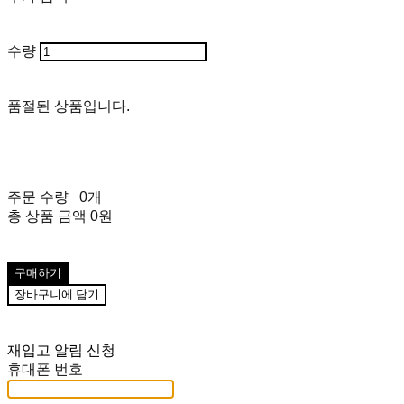
수량
품절된 상품입니다.
주문 수량
0개
총 상품 금액
0원
구매하기
장바구니에 담기
재입고 알림 신청
휴대폰 번호