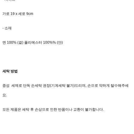
가로 19 x 세로 9cm
- 소재
면 100% (겉) 폴리에스터 100%% (안)
세탁 방법
중성 세제로 단독 손세탁 권장(기계세탁 불가)드리며, 손으로 약하게 탈수해주세
요.
모든 제품은 세탁 후 손상으로 인한 반품이나 교환이 불가합니다.