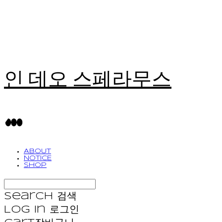
인 데오 스페라무스
ABOUT
NOTICE
SHOP
Search
검색
Log In
로그인