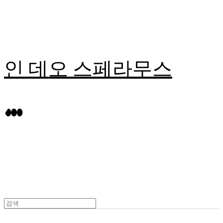
인 데오 스페라무스