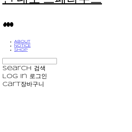
ABOUT
NOTICE
SHOP
Search
검색
Log In
로그인
Cart
장바구니