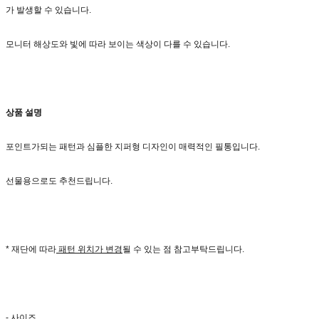
가 발생할 수 있습니다.
모니터 해상도와 빛에 따라 보이는 색상이 다를 수 있습니다.
상품 설명
포인트가되는 패턴과 심플한 지퍼형 디자인이 매력적인 필통입니다.
선물용으로도 추천드립니다.
* 재단에 따라
패턴 위치가 변경
될 수 있는 점 참고부탁드립니다.
- 사이즈