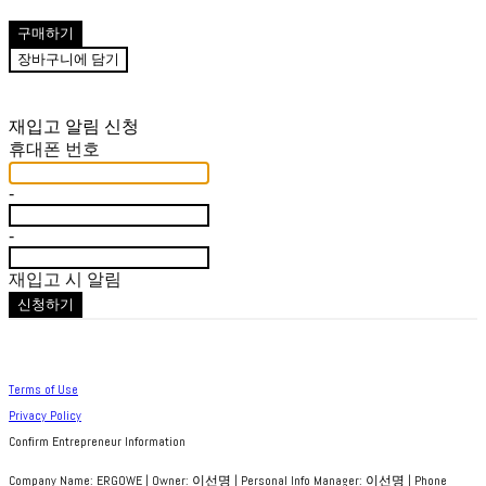
구매하기
장바구니에 담기
재입고 알림 신청
휴대폰 번호
-
-
재입고 시 알림
신청하기
Terms of Use
Privacy Policy
Confirm Entrepreneur Information
Company Name: ERGOWE | Owner: 이선명 | Personal Info Manager: 이선명 | Phone