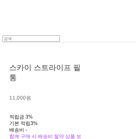
스카이 스트라이프 필
통
11,000원
적립금
3%
기본 적립
3%
배송비
-
함께 구매 시 배송비 절약 상품 보