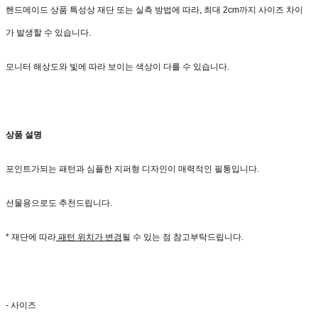
핸드메이드 상품 특성상 재단 또는 실측 방법에 따라, 최대 2cm까지 사이즈 차이
가 발생할 수 있습니다.
모니터 해상도와 빛에 따라 보이는 색상이 다를 수 있습니다.
상품 설명
포인트가되는 패턴과 심플한 지퍼형 디자인이 매력적인 필통입니다.
선물용으로도 추천드립니다.
* 재단에 따라
패턴 위치가 변경
될 수 있는 점 참고부탁드립니다.
- 사이즈