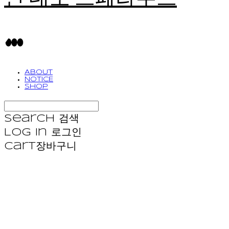
ABOUT
NOTICE
SHOP
Search
검색
Log In
로그인
Cart
장바구니