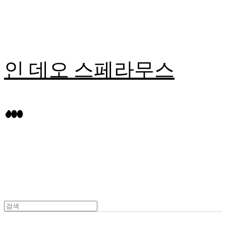
인 데오 스페라무스