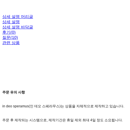
상세 설명 머리글
상세 설명
상세 설명 바닥글
후기(0)
질문(10)
관련 상품
주문 유의 사항
in deo speramus(인 데오 스페라무스)는 상품을 자체적으로 제작하고 있습니다.
주문 후 제작되는 시스템으로, 제작기간은 휴일 제외 최대 4일 정도 소요됩니다.