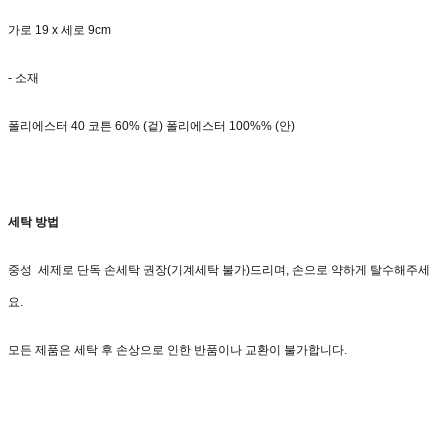
가로 19 x 세로 9cm
- 소재
폴리에스터 40 코튼 60% (겉) 폴리에스터 100%% (안)
세탁 방법
중성 세제로 단독 손세탁 권장(기계세탁 불가)드리며, 손으로 약하게 탈수해주세
요.
모든 제품은 세탁 후 손상으로 인한 반품이나 교환이 불가합니다.