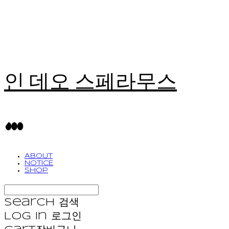
인 데오 스페라무스
ABOUT
NOTICE
SHOP
Search
검색
Log In
로그인