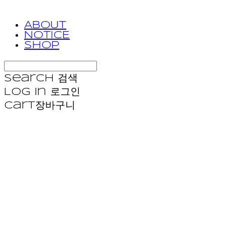
ABOUT
NOTICE
SHOP
Search
검색
Log In
로그인
Cart
장바구니