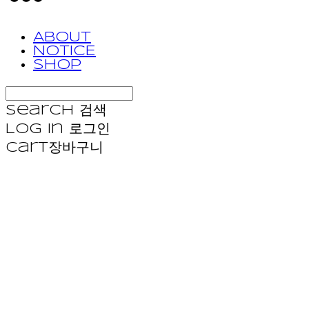
ABOUT
NOTICE
SHOP
Search
검색
Log In
로그인
Cart
장바구니