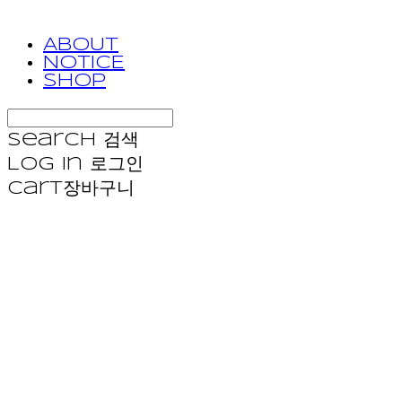
ABOUT
NOTICE
SHOP
Search
검색
Log In
로그인
Cart
장바구니