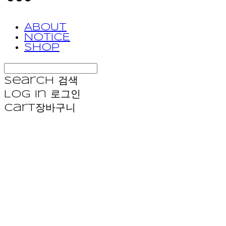
ABOUT
NOTICE
SHOP
Search
검색
Log In
로그인
Cart
장바구니