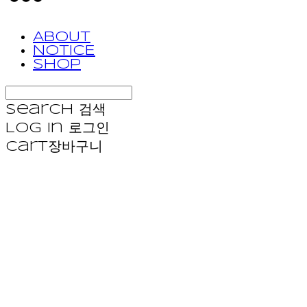
ABOUT
NOTICE
SHOP
Search
검색
Log In
로그인
Cart
장바구니