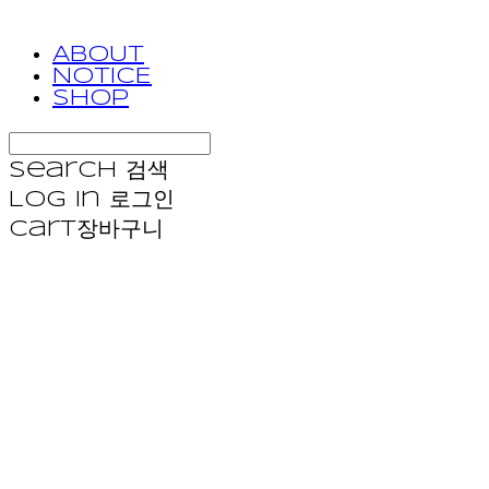
ABOUT
NOTICE
SHOP
Search
검색
Log In
로그인
Cart
장바구니