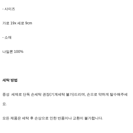
- 사이즈
가로 19x 세로 9cm
- 소재
나일론 100%
세탁 방법
중성 세제로 단독 손세탁 권장(기계세탁 불가)드리며, 손으로 약하게 탈수해주세
요.
모든 제품은 세탁 후 손상으로 인한 반품이나 교환이 불가합니다.