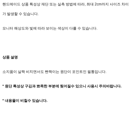
핸드메이드 상품 특성상 재단 또는 실측 방법에 따라, 최대 2cm까지 사이즈 차이
가 발생할 수 있습니다.
모니터 해상도와 빛에 따라 보이는 색상이 다를 수 있습니다.
상품 설명
소지품이 살짝 비치면서도 빤짝이는 원단이 포인트인 필통입니다.
* 원단 특성상 구김과 뾰족한 부분에 찢어질수 있으니 사용시 주의바랍니다.
* 내용물이 비칠수 있습니다.