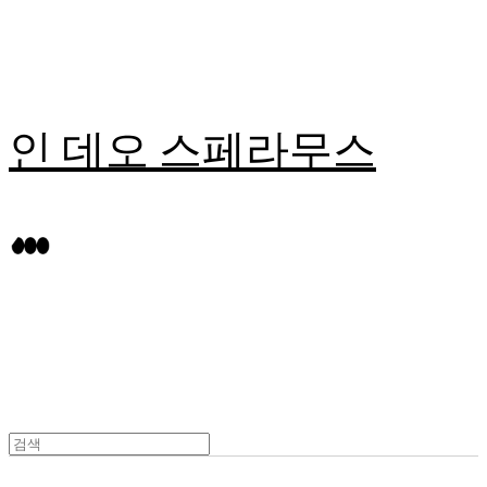
인 데오 스페라무스