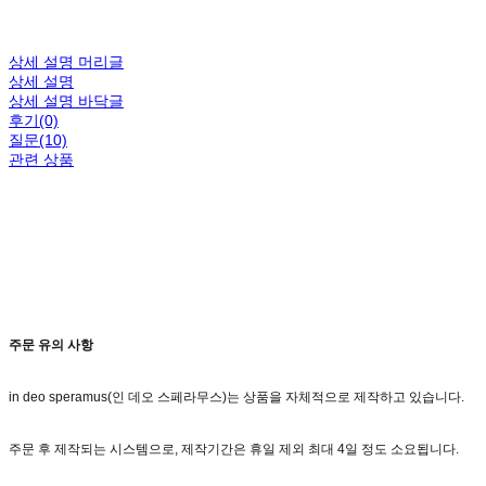
상세 설명 머리글
상세 설명
상세 설명 바닥글
후기(0)
질문(10)
관련 상품
주문 유의 사항
in deo speramus(인 데오 스페라무스)는 상품을 자체적으로 제작하고 있습니다.
주문 후 제작되는 시스템으로, 제작기간은 휴일 제외 최대 4일 정도 소요됩니다.