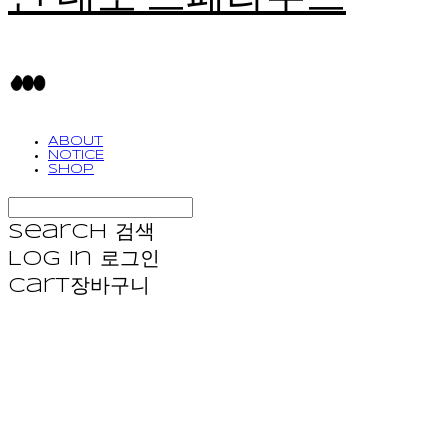
ABOUT
NOTICE
SHOP
Search
검색
Log In
로그인
Cart
장바구니