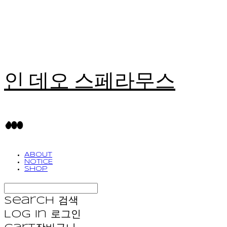
인 데오 스페라무스
ABOUT
NOTICE
SHOP
Search
검색
Log In
로그인