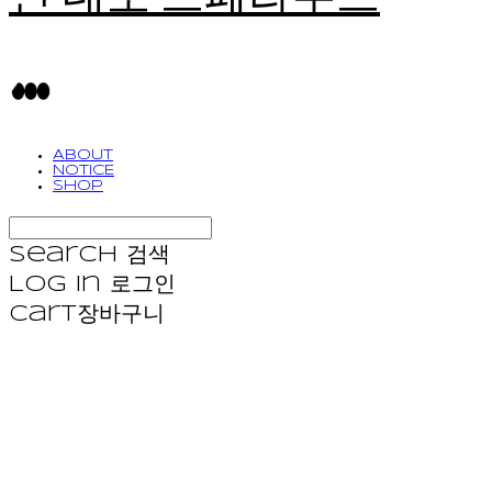
ABOUT
NOTICE
SHOP
Search
검색
Log In
로그인
Cart
장바구니