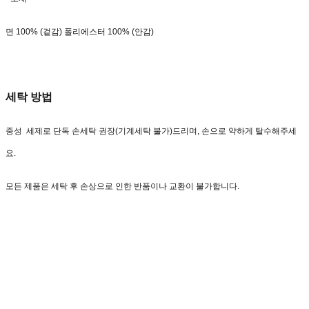
면 100% (겉감) 폴리에스터 100% (안감)
세탁 방법
중성 세제로 단독 손세탁 권장(기계세탁 불가)드리며, 손으로 약하게 탈수해주세
요.
모든 제품은 세탁 후 손상으로 인한 반품이나 교환이 불가합니다.