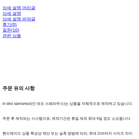
상세 설명 머리글
상세 설명
상세 설명 바닥글
후기(0)
질문(10)
관련 상품
주문 유의 사항
in deo speramus(인 데오 스페라무스)는 상품을 자체적으로 제작하고 있습니다.
주문 후 제작되는 시스템으로, 제작기간은 휴일 제외 최대 4일 정도 소요됩니다.
핸드메이드 상품 특성상 재단 또는 실측 방법에 따라, 최대 2cm까지 사이즈 차이