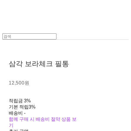
삼각 보라체크 필통
12,500원
적립금
3%
기본 적립
3%
배송비
-
함께 구매 시 배송비 절약 상품 보
기