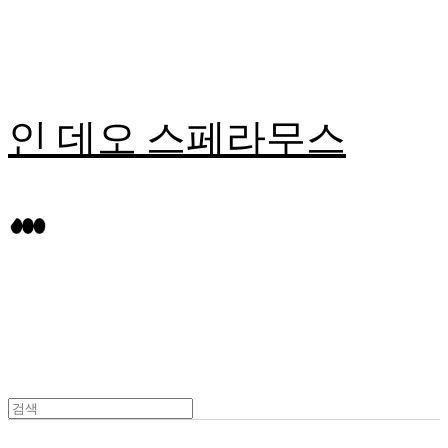
인 데오 스페라무스