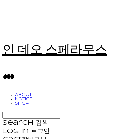
인 데오 스페라무스
ABOUT
NOTICE
SHOP
Search
검색
Log In
로그인