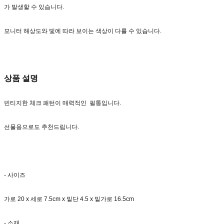
가 발생할 수 있습니다.
모니터 해상도와 빛에 따라 보이는 색상이 다를 수 있습니다.
상품 설명
빈티지한 체크 패턴이 매력적인 필통입니다.
선물용으로도 추천드립니다.
- 사이즈
가로 20 x 세로 7.5cm x 밑단 4.5 x 밑가로 16.5cm
- 소재