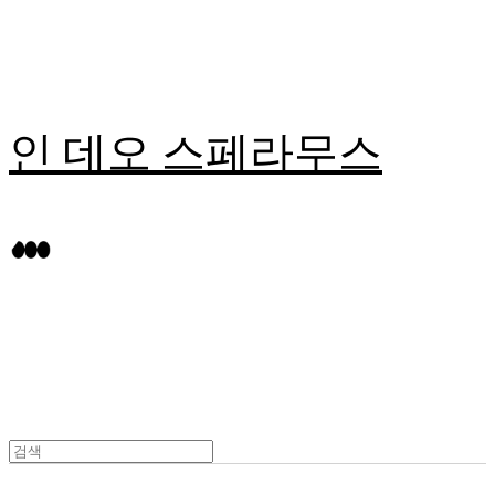
인 데오 스페라무스