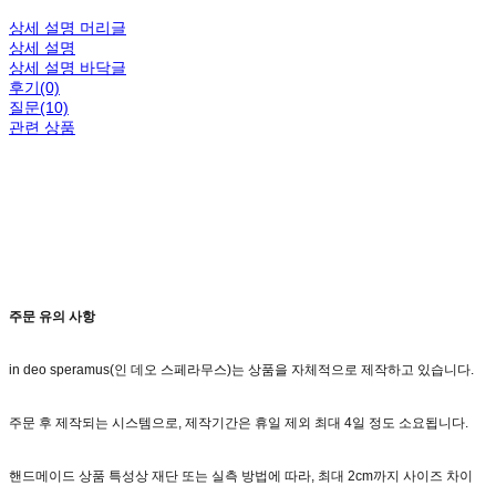
상세 설명 머리글
상세 설명
상세 설명 바닥글
후기(0)
질문(10)
관련 상품
주문 유의 사항
in deo speramus(인 데오 스페라무스)는 상품을 자체적으로 제작하고 있습니다.
주문 후 제작되는 시스템으로, 제작기간은 휴일 제외 최대 4일 정도 소요됩니다.
핸드메이드 상품 특성상 재단 또는 실측 방법에 따라, 최대 2cm까지 사이즈 차이