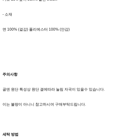
- 소재
면 100% (겉감) 폴리에스터 100% (안감)
주의사항
골덴 원단 특성상 원단 결에따라 눌림 자국이 있을수 있습니다.
이는 불량이 아니니 참고하시여 구매부탁드립니다.
세탁 방법