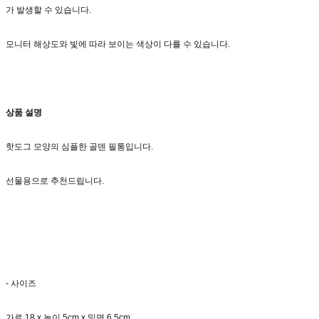
가 발생할 수 있습니다.
모니터 해상도와 빛에 따라 보이는 색상이 다를 수 있습니다.
상품 설명
핫도그 모양의 심플한 골덴 필통입니다.
선물용으로 추천드립니다.
- 사이즈
가로 18 x 높이 5cm x 밑면 6.5cm