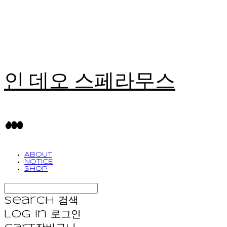
인 데오 스페라무스
ABOUT
NOTICE
SHOP
Search
검색
Log In
로그인