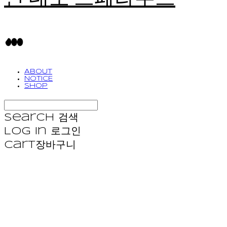
ABOUT
NOTICE
SHOP
Search
검색
Log In
로그인
Cart
장바구니