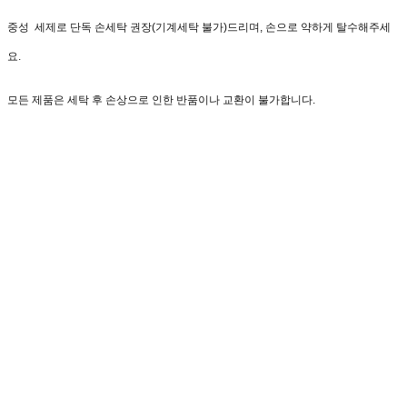
중성 세제로 단독 손세탁 권장(기계세탁 불가)드리며, 손으로 약하게 탈수해주세
요.
모든 제품은 세탁 후 손상으로 인한 반품이나 교환이 불가합니다.