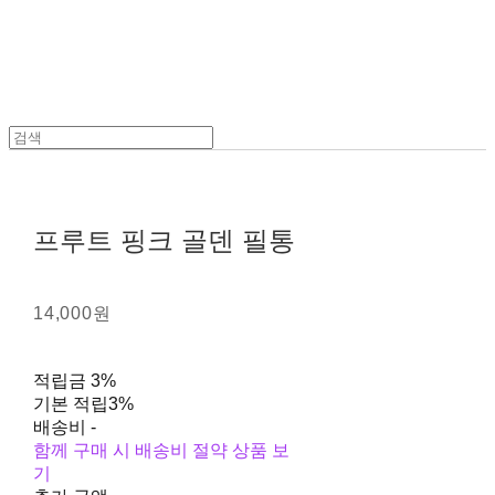
프루트 핑크 골덴 필통
14,000원
적립금
3%
기본 적립
3%
배송비
-
함께 구매 시 배송비 절약 상품 보
기