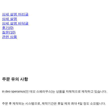
상세 설명 머리글
상세 설명
상세 설명 바닥글
후기(0)
질문(10)
관련 상품
주문 유의 사항
in deo speramus(인 데오 스페라무스)는 상품을 자체적으로 제작하고 있습니다.
주문 후 제작되는 시스템으로, 제작기간은 휴일 제외 최대 4일 정도 소요됩니다.