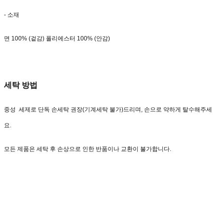
- 소재
면 100% (겉감) 폴리에스터 100% (안감)
세탁 방법
중성 세제로 단독 손세탁 권장(기계세탁 불가)드리며, 손으로 약하게 탈수해주세
요.
모든 제품은 세탁 후 손상으로 인한 반품이나 교환이 불가합니다.