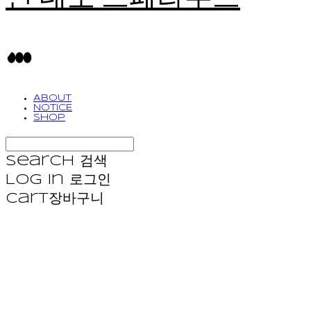
ABOUT
NOTICE
SHOP
Search
검색
Log In
로그인
Cart
장바구니