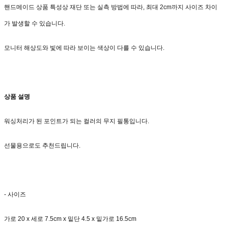
핸드메이드 상품 특성상 재단 또는 실측 방법에 따라, 최대 2cm까지 사이즈 차이
가 발생할 수 있습니다.
모니터 해상도와 빛에 따라 보이는 색상이 다를 수 있습니다.
상품 설명
워싱처리가 된 포인트가 되는 컬러의 무지 필통입니다.
선물용으로도 추천드립니다.
- 사이즈
가로 20 x 세로 7.5cm x 밑단 4.5 x 밑가로 16.5cm