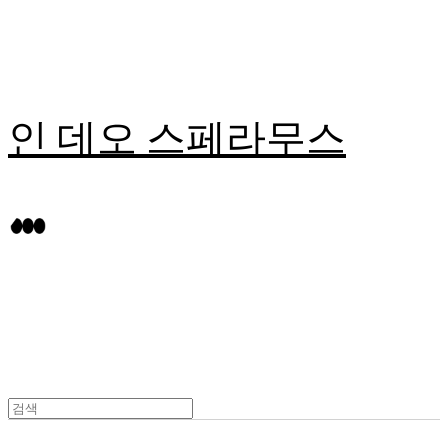
인 데오 스페라무스