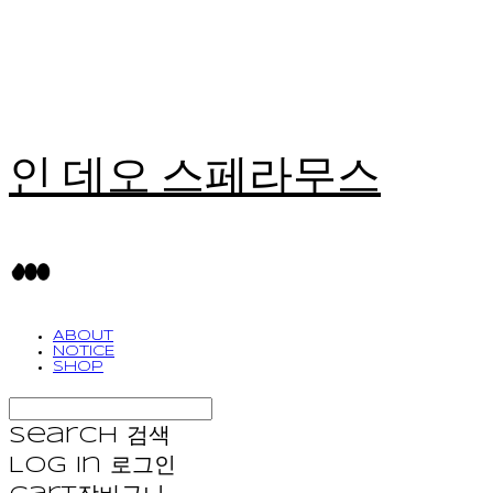
인 데오 스페라무스
ABOUT
NOTICE
SHOP
Search
검색
Log In
로그인