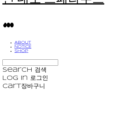
ABOUT
NOTICE
SHOP
Search
검색
Log In
로그인
Cart
장바구니