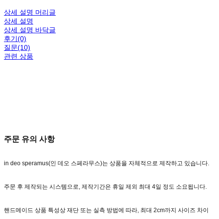
상세 설명 머리글
상세 설명
상세 설명 바닥글
후기(0)
질문(10)
관련 상품
주문 유의 사항
in deo speramus(인 데오 스페라무스)는 상품을 자체적으로 제작하고 있습니다.
주문 후 제작되는 시스템으로, 제작기간은 휴일 제외 최대 4일 정도 소요됩니다.
핸드메이드 상품 특성상 재단 또는 실측 방법에 따라, 최대 2cm까지 사이즈 차이