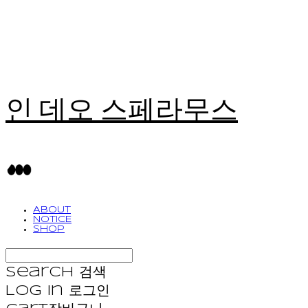
인 데오 스페라무스
ABOUT
NOTICE
SHOP
Search
검색
Log In
로그인