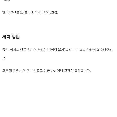
면 100% (겉감) 폴리에스터 100% (안감)
세탁 방법
중성 세제로 단독 손세탁 권장(기계세탁 불가)드리며, 손으로 약하게 탈수해주세
요.
모든 제품은 세탁 후 손상으로 인한 반품이나 교환이 불가합니다.