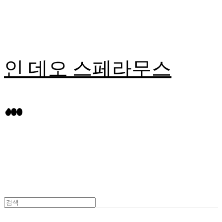
인 데오 스페라무스