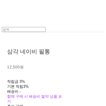
삼각 네이비 필통
12,500원
적립금
3%
기본 적립
3%
배송비
-
함께 구매 시 배송비 절약 상품 보
기