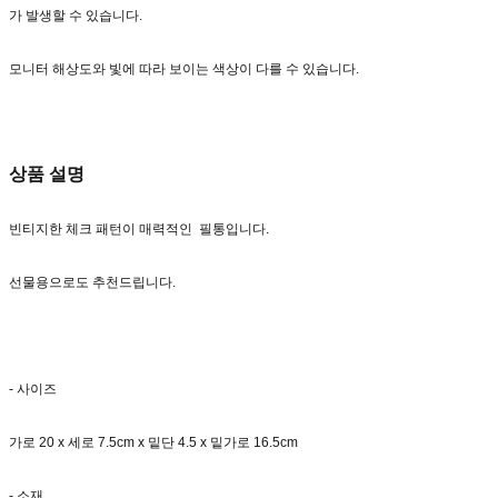
가 발생할 수 있습니다.
모니터 해상도와 빛에 따라 보이는 색상이 다를 수 있습니다.
상품 설명
빈티지한 체크 패턴이 매력적인 필통입니다.
선물용으로도 추천드립니다.
- 사이즈
가로 20 x 세로 7.5cm x 밑단 4.5 x 밑가로 16.5cm
- 소재