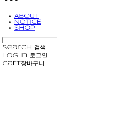
ABOUT
NOTICE
SHOP
Search
검색
Log In
로그인
Cart
장바구니