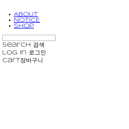
ABOUT
NOTICE
SHOP
Search
검색
Log In
로그인
Cart
장바구니