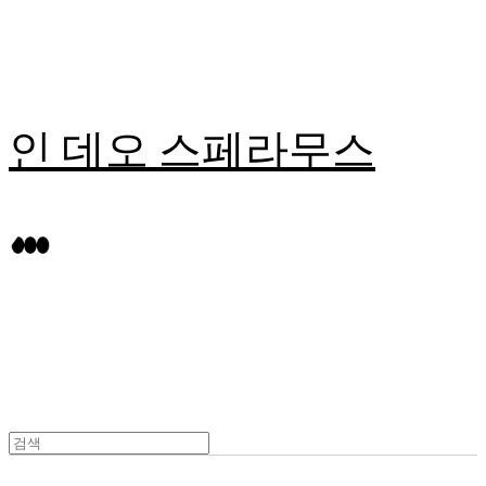
인 데오 스페라무스