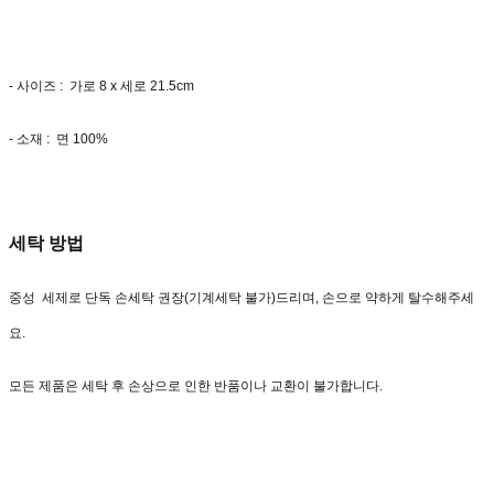
- 사이즈 : 가로 8 x 세로 21.5cm
- 소재 : 면 100%
세탁 방법
중성 세제로 단독 손세탁 권장(기계세탁 불가)드리며, 손으로 약하게 탈수해주세
요.
모든 제품은 세탁 후 손상으로 인한 반품이나 교환이 불가합니다.