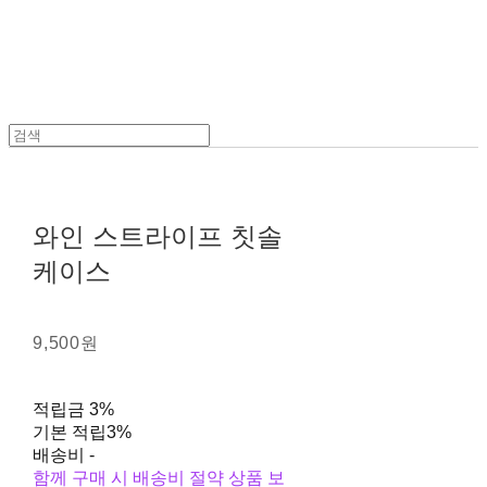
와인 스트라이프 칫솔
케이스
9,500원
적립금
3%
기본 적립
3%
배송비
-
함께 구매 시 배송비 절약 상품 보