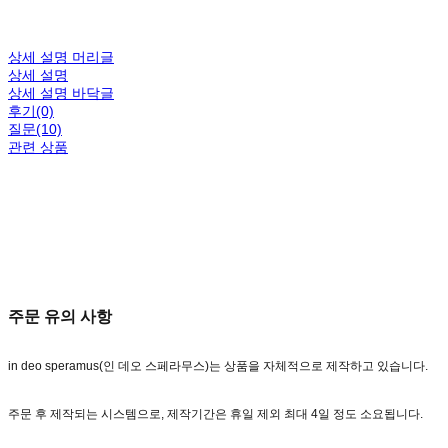
상세 설명 머리글
상세 설명
상세 설명 바닥글
후기(0)
질문(10)
관련 상품
주문 유의 사항
in deo speramus(인 데오 스페라무스)는 상품을 자체적으로 제작하고 있습니다.
주문 후 제작되는 시스템으로, 제작기간은 휴일 제외 최대 4일 정도 소요됩니다.