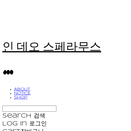
인 데오 스페라무스
ABOUT
NOTICE
SHOP
Search
검색
Log In
로그인