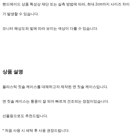
핸드메이드 상품 특성상 재단 또는 실측 방법에 따라, 최대 2cm까지 사이즈 차이
가 발생할 수 있습니다.
모니터 해상도와 빛에 따라 보이는 색상이 다를 수 있습니다.
상품 설명
플라스틱 칫솔 케이스를 대체하고자 제작된 면 칫솔 케이스입니다.
면 칫솔 케이스는 통풍이 잘 되어 빠르게 건조되는 장점이있습니다.
선물용으로도 추천드립니다.
* 처음 사용 시 세탁 후 사용 권장드립니다.