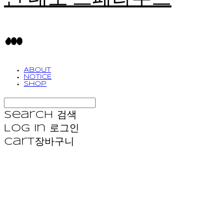
ABOUT
NOTICE
SHOP
Search
검색
Log In
로그인
Cart
장바구니