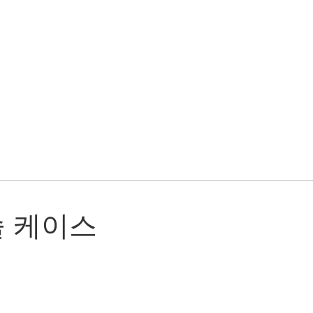
솔 케이스