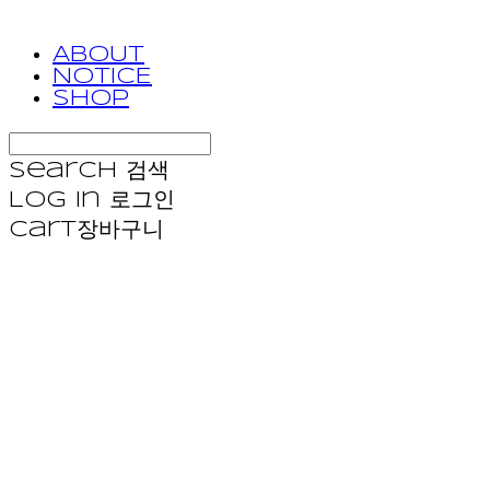
ABOUT
NOTICE
SHOP
Search
검색
Log In
로그인
Cart
장바구니