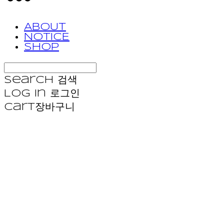
ABOUT
NOTICE
SHOP
Search
검색
Log In
로그인
Cart
장바구니